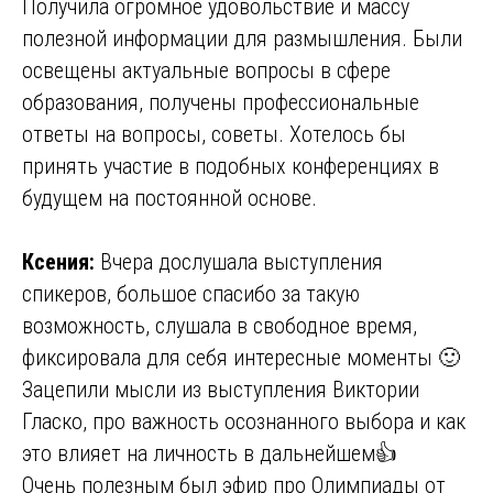
Получила огромное удовольствие и массу
полезной информации для размышления. Были
освещены актуальные вопросы в сфере
образования, получены профессиональные
ответы на вопросы, советы. Хотелось бы
принять участие в подобных конференциях в
будущем на постоянной основе.
Ксения:
Вчера дослушала выступления
спикеров, большое спасибо за такую
возможность, слушала в свободное время,
фиксировала для себя интересные моменты 🙂
Зацепили мысли из выступления Виктории
Гласко, про важность осознанного выбора и как
это влияет на личность в дальнейшем👍
Очень полезным был эфир про Олимпиады от