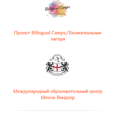
Проект Bilingual Camps/Билингвальные
лагеря
Международный образовательный центр
Школа Виндзор