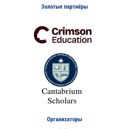
Золотые партнёры
Cantabrium
Scholars
Организаторы