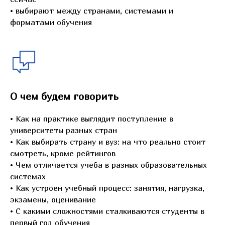
• выбирают между странами, системами и
форматами обучения
О чем будем говорить
• Как на практике выглядит поступление в
университеты разных стран
• Как выбирать страну и вуз: на что реально стоит
смотреть, кроме рейтингов
• Чем отличается учеба в разных образовательных
системах
• Как устроен учебный процесс: занятия, нагрузка,
экзамены, оценивание
• С какими сложностями сталкиваются студенты в
первый год обучения