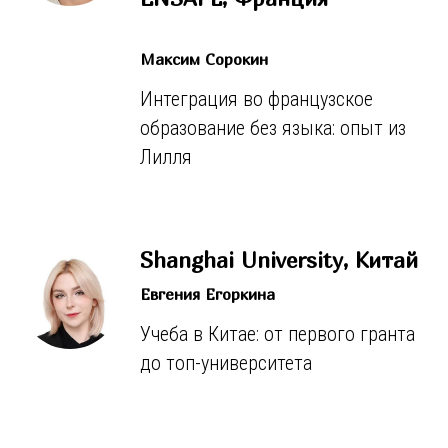
Максим Сорокин
Интеграция во французское
образование без языка: опыт из
Лилля
Shanghai University, Китай
Евгения Егоркина
Учеба в Китае: от первого гранта
до топ-университета