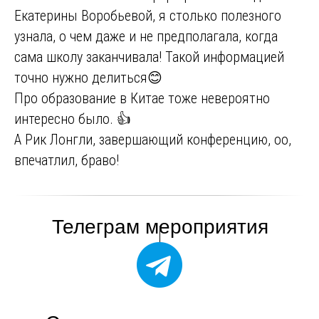
Екатерины Воробьевой, я столько полезного
узнала, о чем даже и не предполагала, когда
сама школу заканчивала! Такой информацией
точно нужно делиться😊
Про образование в Китае тоже невероятно
интересно было. 👍
А Рик Лонгли, завершающий конференцию, оо,
впечатлил, браво!