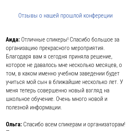
Отзывы о нашей прошлой конфереции
Аида:
Отличные спикеры! Спасибо большое за
организацию прекрасного мероприятия.
Благодаря вам я сегодня приняла решение,
которое не давалось мне несколько месяцев, о
том, в каком именно учебном заведении будет
учиться мой сын в ближайшие несколько лет. У
меня теперь совершенно новый взгляд на
школьное обучение. Очень много новой и
полезной информации.
Ольга:
Спасибо всем спикерам и организаторам!