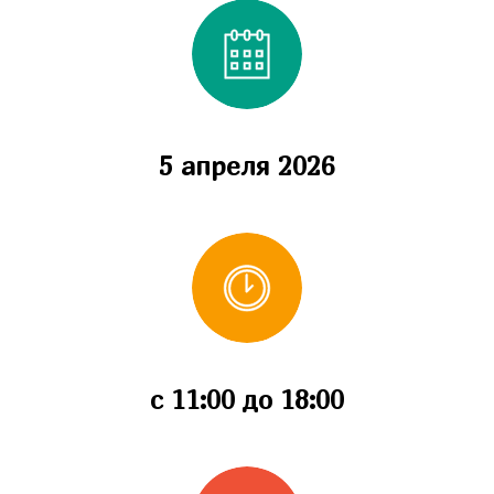
5 апреля 2026
с 11:00 до 18:00