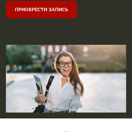
ПРИОБРЕСТИ ЗАПИСЬ