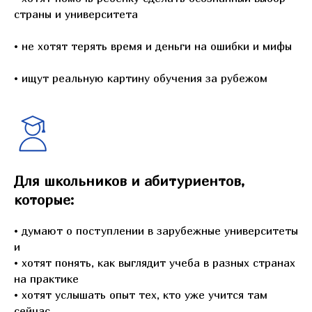
страны и университета
• не хотят терять время и деньги на ошибки и мифы
• ищут реальную картину обучения за рубежом
Для школьников и абитуриентов,
которые:
• думают о поступлении в зарубежные университеты
и
• хотят понять, как выглядит учеба в разных странах
на практике
• хотят услышать опыт тех, кто уже учится там
сейчас