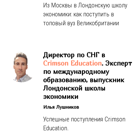
Из Москвы в Лондонскую школу
экономики: как поступить в
топовый вуз Великобритании
Директор по СНГ в
Crimson Education
. Эксперт
по международному
образованию, выпускник
Лондонской школы
экономики
Илья Лушников
Успешные поступления Crimson
Education.