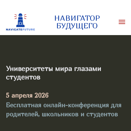
НАВИГАТОР
БУДУЩЕГО
Университеты мира глазами
студентов
5 апреля 2026
Бесплатная онлайн-конференция для
родителей, школьников и студентов