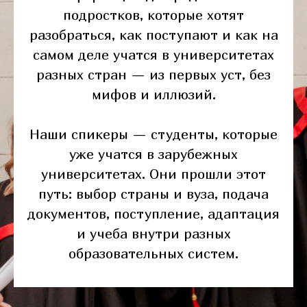
подростков, которые хотят
разобраться, как поступают и как на
самом деле учатся в университетах
разных стран — из первых уст, без
мифов и иллюзий.
Наши спикеры — студенты, которые
уже учатся в зарубежных
университетах. Они прошли этот
путь: выбор страны и вуза, подача
документов, поступление, адаптация
и учеба внутри разных
образовательных систем.