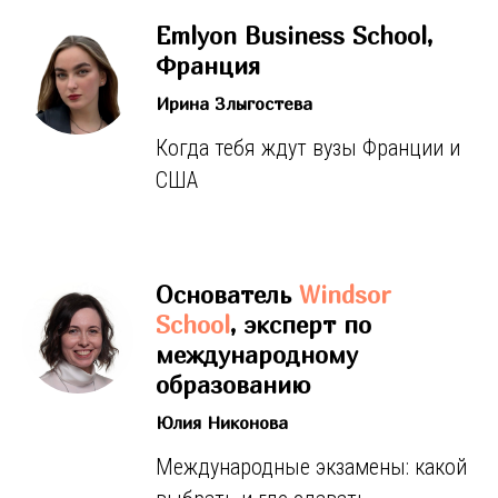
Emlyon Business School,
Франция
Ирина Злыгостева
Когда тебя ждут вузы Франции и
США
Основатель
Windsor
School
, эксперт по
международному
образованию
Юлия Никонова
Международные экзамены: какой