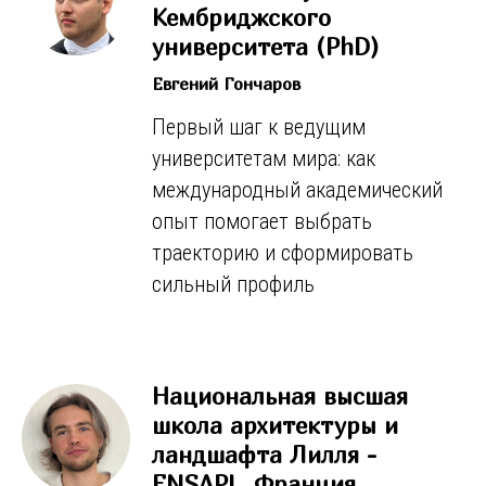
Кембриджского
университета (PhD)
Евгений Гончаров
Первый шаг к ведущим
университетам мира: как
международный академический
опыт помогает выбрать
траекторию и сформировать
сильный профиль
Национальная высшая
школа архитектуры и
ландшафта Лилля -
ENSAPL, Франция