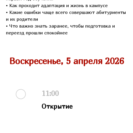
• Как проходит адаптация и жизнь в кампусе
• Какие ошибки чаще всего совершают абитуриенты
и их родители
• Что важно знать заранее, чтобы подготовка и
переезд прошли спокойнее
Воскресенье, 5 апреля 2026
11:00
Открытие