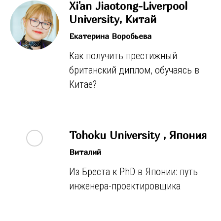
Xi'an Jiaotong-Liverpool
University, Китай
Екатерина Воробьева
Как получить престижный
британский диплом, обучаясь в
Китае?
Tohoku University , Япония
Виталий
Из Бреста к PhD в Японии: путь
инженера-проектировщика