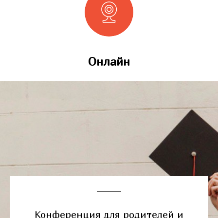
Онлайн
Конференция для родителей и